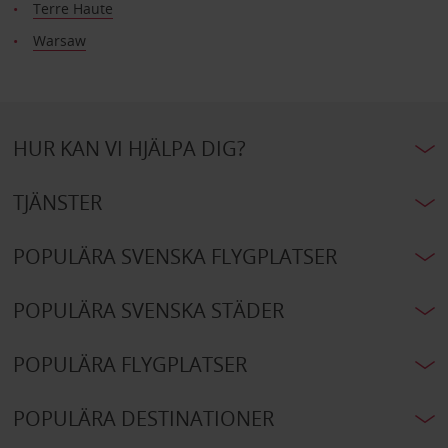
Terre Haute
Warsaw
HUR KAN VI HJÄLPA DIG?
TJÄNSTER
POPULÄRA SVENSKA FLYGPLATSER
POPULÄRA SVENSKA STÄDER
POPULÄRA FLYGPLATSER
POPULÄRA DESTINATIONER