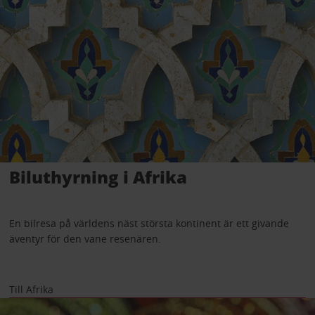
Biluthyrning i Afrika
En bilresa på världens näst största kontinent är ett givande
äventyr för den vane resenären.
Till Afrika