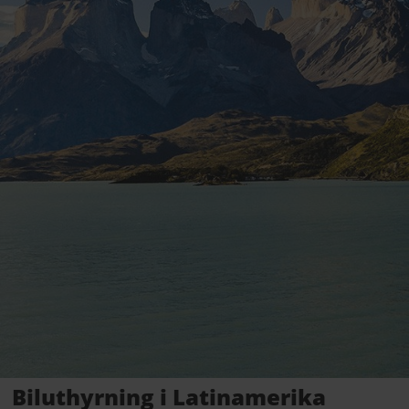
Biluthyrning i Latinamerika