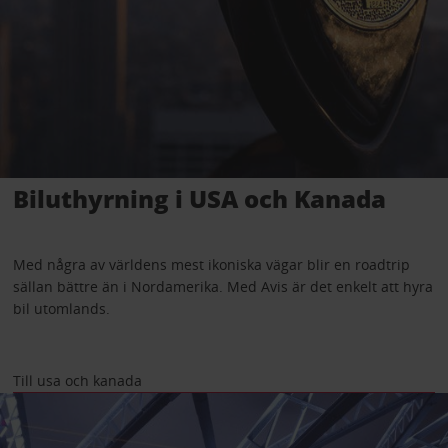
Biluthyrning i USA och Kanada
Med några av världens mest ikoniska vägar blir en roadtrip
sällan bättre än i Nordamerika. Med Avis är det enkelt att hyra
bil utomlands.
Till usa och kanada