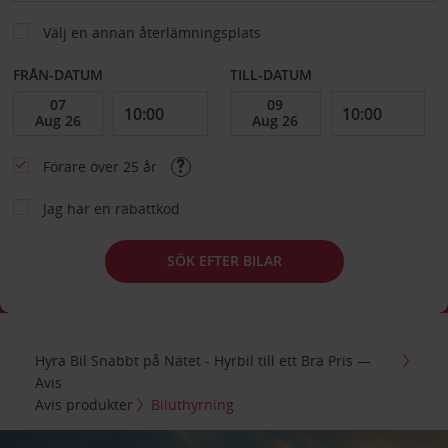
Välj en annan återlämningsplats
FRÅN-DATUM
TILL-DATUM
Förare över 25 år
Jag har en rabattkod
SÖK EFTER BILAR
Hyra Bil Snabbt på Nätet - Hyrbil till ett Bra Pris —
Avis
Avis produkter
Biluthyrning