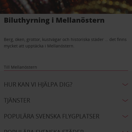
Biluthyrning i Mellanöstern
Berg, öken, grottor, kustvägar och historiska städer … det finns
mycket att upptäcka i Mellanöstern.
Till Mellanöstern
HUR KAN VI HJÄLPA DIG?
TJÄNSTER
POPULÄRA SVENSKA FLYGPLATSER