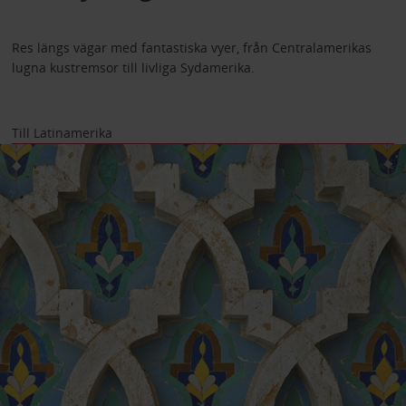
Res längs vägar med fantastiska vyer, från Centralamerikas
lugna kustremsor till livliga Sydamerika.
Till Latinamerika