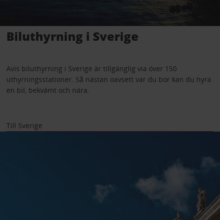
Biluthyrning i Sverige
Avis biluthyrning i Sverige är tillgänglig via över 150
uthyrningsstationer. Så nästan oavsett var du bor kan du hyra
en bil, bekvämt och nära.
Till Sverige