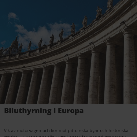
Biluthyrning i Europa
Vik av motorvägen och kör mot pittoreska byar och historiska