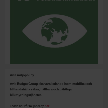
Avis miljöpolicy
Avis Budget Group ska vara ledande inom mobilitet och
tillhandahålla säkra, hållbara och pålitliga
biluthyrningstjänster.
Ladda ner vår miljöpolicy
här
.