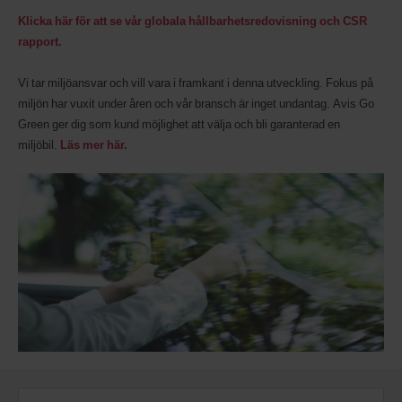
Klicka här för att se vår globala hållbarhetsredovisning och CSR
rapport.
Vi tar miljöansvar och vill vara i framkant i denna utveckling. Fokus på
miljön har vuxit under åren och vår bransch är inget undantag. Avis Go
Green ger dig som kund möjlighet att välja och bli garanterad en
miljöbil.
Läs mer här.