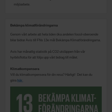
miljöarbete.
Bekämpa klimatförändringarna
Genom vårt arbete att hela tiden öka andelen fossil-oberoende
bilar bidrar Avis till FNs 13e mål Bekämpa Klimatförändringarna.
Avis har månatlig statistik på CO2 utsläppen från vår
hyrbilsflotta för att följa upp vårt bidrag till målet.
Klimatkompensera
Vill du klimatkompensera för din resa? Härligt! Det kan du
göra
här
.