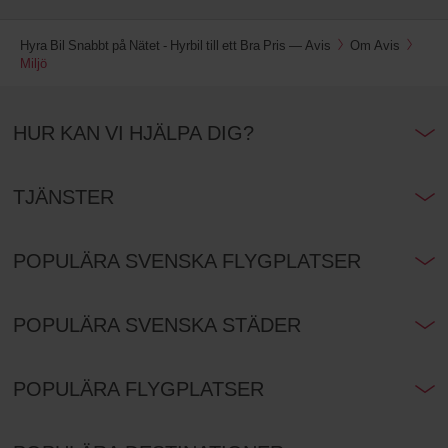
Hyra Bil Snabbt på Nätet - Hyrbil till ett Bra Pris — Avis
Om Avis
Miljö
HUR KAN VI HJÄLPA DIG?
TJÄNSTER
POPULÄRA SVENSKA FLYGPLATSER
POPULÄRA SVENSKA STÄDER
POPULÄRA FLYGPLATSER