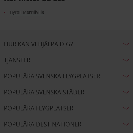
Hyrbil Merrillville
HUR KAN VI HJÄLPA DIG?
TJÄNSTER
POPULÄRA SVENSKA FLYGPLATSER
POPULÄRA SVENSKA STÄDER
POPULÄRA FLYGPLATSER
POPULÄRA DESTINATIONER