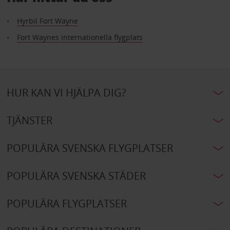
Hyrbil Fort Wayne
Fort Waynes internationella flygplats
HUR KAN VI HJÄLPA DIG?
TJÄNSTER
POPULÄRA SVENSKA FLYGPLATSER
POPULÄRA SVENSKA STÄDER
POPULÄRA FLYGPLATSER