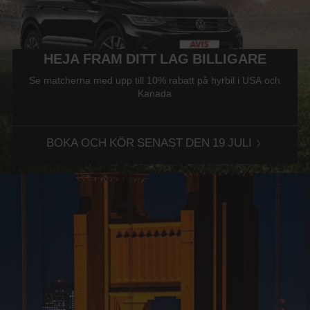
HEJA FRAM DITT LAG BILLIGARE
Se matcherna med upp till 10% rabatt på hyrbil i USA och
Kanada
BOKA OCH KÖR SENAST DEN 19 JULI