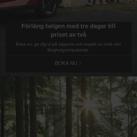
Förläng helgen med tre dagar till
priset av två
Boka nu, ge dig ut på vägarna och koppla av med vårt
långhelgserbjudande.
BOKA NU