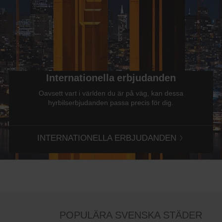
Internationella erbjudanden
Oavsett vart i världen du är på väg, kan dessa
hyrbilserbjudanden passa precis för dig.
INTERNATIONELLA ERBJUDANDEN
POPULÄRA SVENSKA STÄDER