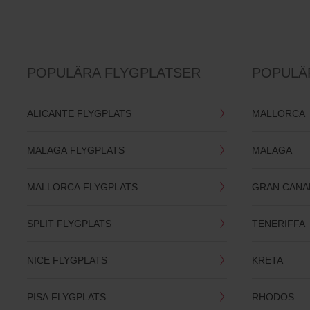
POPULÄRA FLYGPLATSER
POPULÄ
ALICANTE FLYGPLATS
MALLORCA
MALAGA FLYGPLATS
MALAGA
MALLORCA FLYGPLATS
GRAN CANA
SPLIT FLYGPLATS
TENERIFFA
NICE FLYGPLATS
KRETA
PISA FLYGPLATS
RHODOS