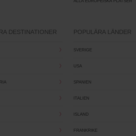
ALLA EUROPEISKA PLATSER
RA DESTINATIONER
POPULÄRA LÄNDER
SVERIGE
USA
RIA
SPANIEN
ITALIEN
ISLAND
FRANKRIKE