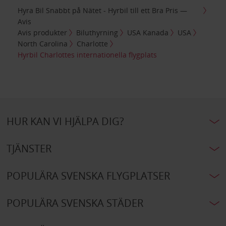
Hyra Bil Snabbt på Nätet - Hyrbil till ett Bra Pris —
Avis
Avis produkter
Biluthyrning
USA Kanada
USA
North Carolina
Charlotte
Hyrbil Charlottes internationella flygplats
HUR KAN VI HJÄLPA DIG?
TJÄNSTER
POPULÄRA SVENSKA FLYGPLATSER
POPULÄRA SVENSKA STÄDER