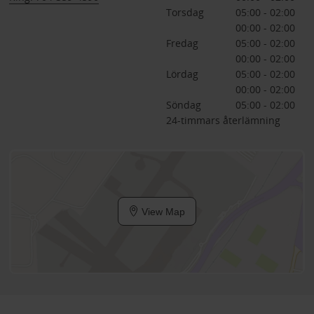
Torsdag
05:00 - 02:00
00:00 - 02:00
Fredag
05:00 - 02:00
00:00 - 02:00
Lördag
05:00 - 02:00
00:00 - 02:00
Söndag
05:00 - 02:00
24-timmars återlämning
View Map