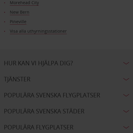
Morehead City
New Bern
Pineville
Visa alla uthyrningsstationer
HUR KAN VI HJÄLPA DIG?
TJÄNSTER
POPULÄRA SVENSKA FLYGPLATSER
POPULÄRA SVENSKA STÄDER
POPULÄRA FLYGPLATSER