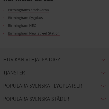
Birminghams stadskärna
Birmingham flygplats
Birmingham NEC
Birmingham New Street Station
HUR KAN VI HJÄLPA DIG?
TJÄNSTER
POPULÄRA SVENSKA FLYGPLATSER
POPULÄRA SVENSKA STÄDER