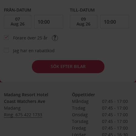
FRÅN-DATUM
TILL-DATUM
Förare över 25 år
Jag har en rabattkod
SÖK EFTER BILAR
Madang Resort Hotel
Öppettider
Coast Watchers Ave
Måndag
07:45 - 17:00
Madang
Tisdag
07:45 - 17:00
Ring: 675 422 1733
Onsdag
07:45 - 17:00
Torsdag
07:45 - 17:00
Fredag
07:45 - 17:00
Lördag
07:45 - 16:30