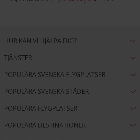
HUR KAN VI HJÄLPA DIG?
TJÄNSTER
POPULÄRA SVENSKA FLYGPLATSER
POPULÄRA SVENSKA STÄDER
POPULÄRA FLYGPLATSER
POPULÄRA DESTINATIONER