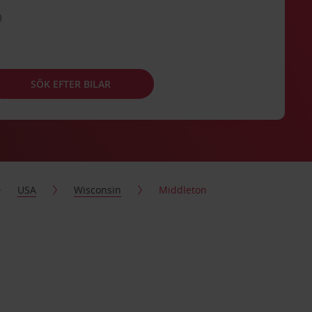
SÖK EFTER BILAR
USA
Wisconsin
Middleton