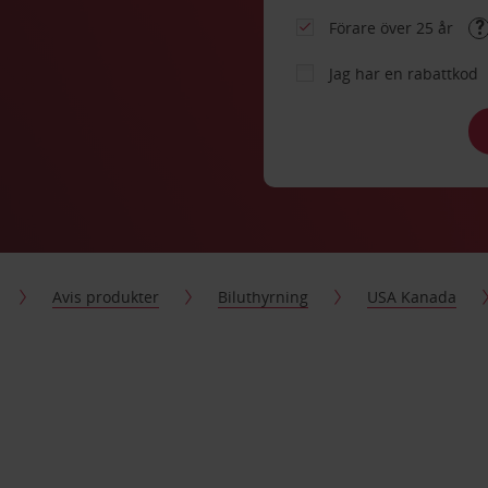
Förare över 25 år
Jag har en rabattkod
Avis produkter
Biluthyrning
USA Kanada