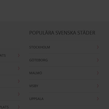
POPULÄRA SVENSKA STÄDER
STOCKHOLM
ATS
GÖTEBORG
MALMÖ
VISBY
UPPSALA
PLATS