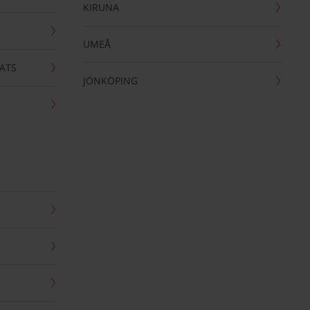
KIRUNA
UMEÅ
ATS
JÖNKÖPING