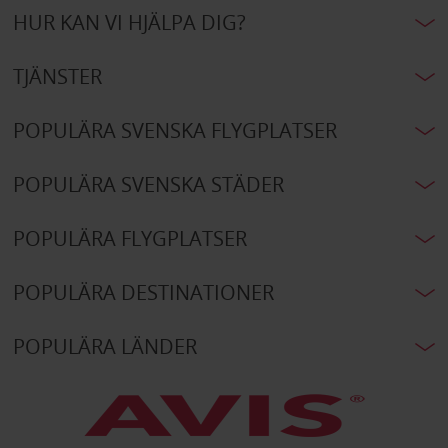
HUR KAN VI HJÄLPA DIG?
TJÄNSTER
POPULÄRA SVENSKA FLYGPLATSER
POPULÄRA SVENSKA STÄDER
POPULÄRA FLYGPLATSER
POPULÄRA DESTINATIONER
POPULÄRA LÄNDER