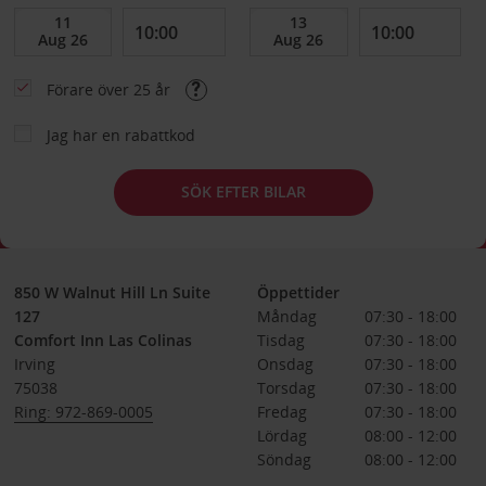
Förare över 25 år
Jag har en rabattkod
SÖK EFTER BILAR
850 W Walnut Hill Ln Suite
Öppettider
127
Måndag
07:30 - 18:00
Comfort Inn Las Colinas
Tisdag
07:30 - 18:00
Irving
Onsdag
07:30 - 18:00
75038
Torsdag
07:30 - 18:00
Ring: 972-869-0005
Fredag
07:30 - 18:00
Lördag
08:00 - 12:00
Söndag
08:00 - 12:00