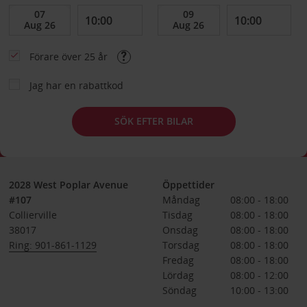
Förare över 25 år
Jag har en rabattkod
SÖK EFTER BILAR
2028 West Poplar Avenue
Öppettider
#107
Måndag
08:00 - 18:00
Collierville
Tisdag
08:00 - 18:00
38017
Onsdag
08:00 - 18:00
Ring: 901-861-1129
Torsdag
08:00 - 18:00
Fredag
08:00 - 18:00
Lördag
08:00 - 12:00
Söndag
10:00 - 13:00