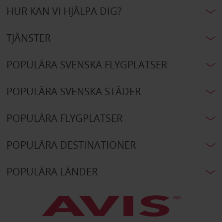
HUR KAN VI HJÄLPA DIG?
TJÄNSTER
POPULÄRA SVENSKA FLYGPLATSER
POPULÄRA SVENSKA STÄDER
POPULÄRA FLYGPLATSER
POPULÄRA DESTINATIONER
POPULÄRA LÄNDER