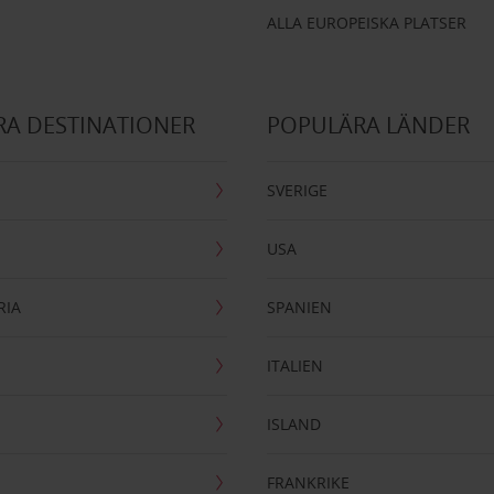
ALLA EUROPEISKA PLATSER
A DESTINATIONER
POPULÄRA LÄNDER
SVERIGE
USA
RIA
SPANIEN
ITALIEN
ISLAND
FRANKRIKE