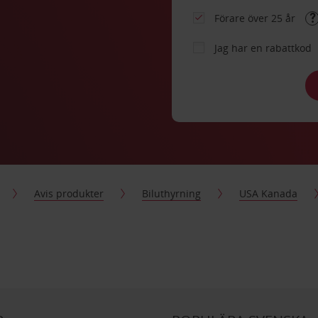
Förare över 25 år
Jag har en rabattkod
Avis produkter
Biluthyrning
USA Kanada