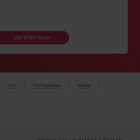
SÖK EFTER BILAR
USA
Pennsylvania
Media