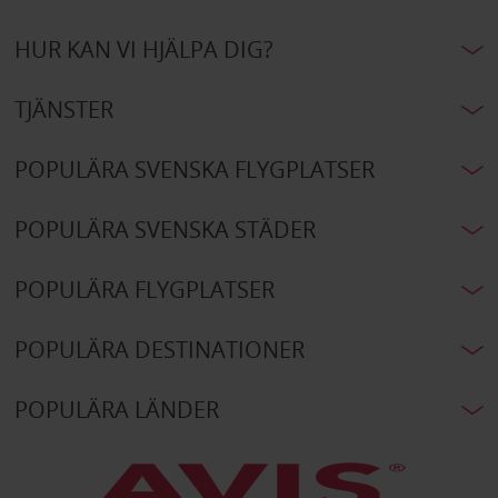
HUR KAN VI HJÄLPA DIG?
TJÄNSTER
POPULÄRA SVENSKA FLYGPLATSER
POPULÄRA SVENSKA STÄDER
POPULÄRA FLYGPLATSER
POPULÄRA DESTINATIONER
POPULÄRA LÄNDER