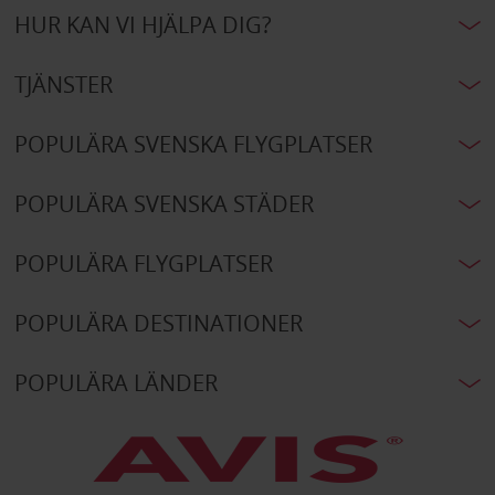
HUR KAN VI HJÄLPA DIG?
TJÄNSTER
POPULÄRA SVENSKA FLYGPLATSER
POPULÄRA SVENSKA STÄDER
POPULÄRA FLYGPLATSER
POPULÄRA DESTINATIONER
POPULÄRA LÄNDER