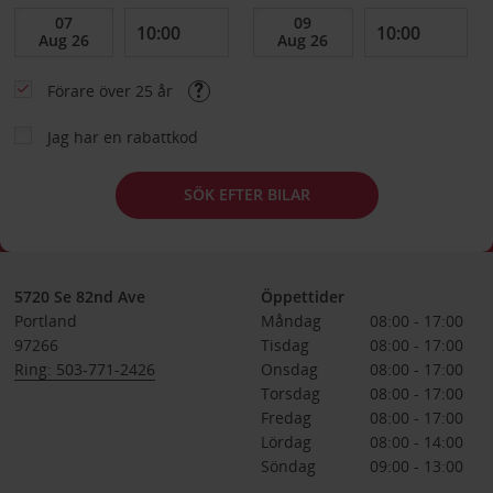
Förare över 25 år
Jag har en rabattkod
SÖK EFTER BILAR
5720 Se 82nd Ave
Öppettider
Portland
Måndag
08:00 - 17:00
97266
Tisdag
08:00 - 17:00
Ring: 503-771-2426
Onsdag
08:00 - 17:00
Torsdag
08:00 - 17:00
Fredag
08:00 - 17:00
Lördag
08:00 - 14:00
Söndag
09:00 - 13:00