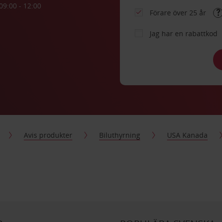
09:00 - 12:00
Förare över 25 år
Jag har en rabattkod
Avis produkter
Biluthyrning
USA Kanada