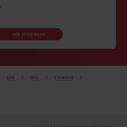
SÖK EFTER BILAR
USA
Ohio
Cleveland