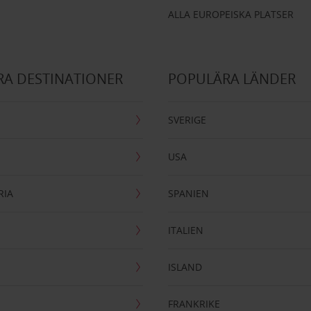
ALLA EUROPEISKA PLATSER
A DESTINATIONER
POPULÄRA LÄNDER
SVERIGE
USA
RIA
SPANIEN
ITALIEN
ISLAND
FRANKRIKE