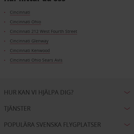
Cincinnati
Cincinnati Ohio
Cincinnati 212 West Fourth Street
Cincinnati Glenway
Cincinnati Kenwood
Cincinnati Ohio Sears Avis
HUR KAN VI HJÄLPA DIG?
TJÄNSTER
POPULÄRA SVENSKA FLYGPLATSER