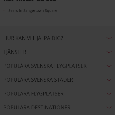
Sears In Sangertown Square
HUR KAN VI HJÄLPA DIG?
TJÄNSTER
POPULÄRA SVENSKA FLYGPLATSER
POPULÄRA SVENSKA STÄDER
POPULÄRA FLYGPLATSER
POPULÄRA DESTINATIONER