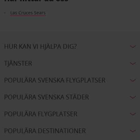
Las Cruces Sears
HUR KAN VI HJÄLPA DIG?
TJÄNSTER
POPULÄRA SVENSKA FLYGPLATSER
POPULÄRA SVENSKA STÄDER
POPULÄRA FLYGPLATSER
POPULÄRA DESTINATIONER