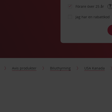
Förare över 25 år
Jag har en rabattkod
Avis produkter
Biluthyrning
USA Kanada