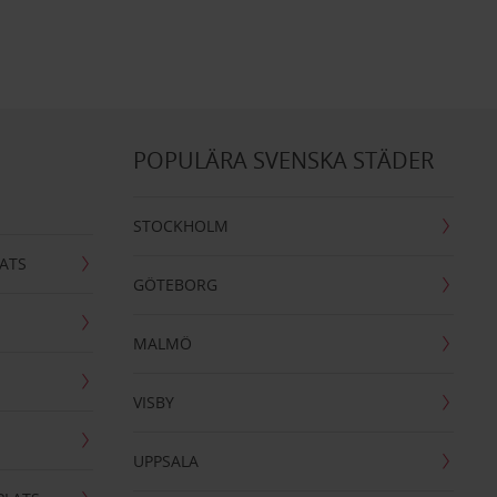
POPULÄRA SVENSKA STÄDER
STOCKHOLM
ATS
GÖTEBORG
MALMÖ
VISBY
UPPSALA