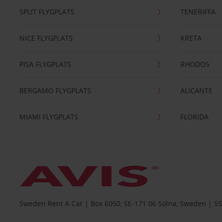
SPLIT FLYGPLATS
TENERIFFA
NICE FLYGPLATS
KRETA
PISA FLYGPLATS
RHODOS
BERGAMO FLYGPLATS
ALICANTE
MIAMI FLYGPLATS
FLORIDA
Sweden Rent A Car | Box 6050, SE-171 06 Solna, Sweden | 5