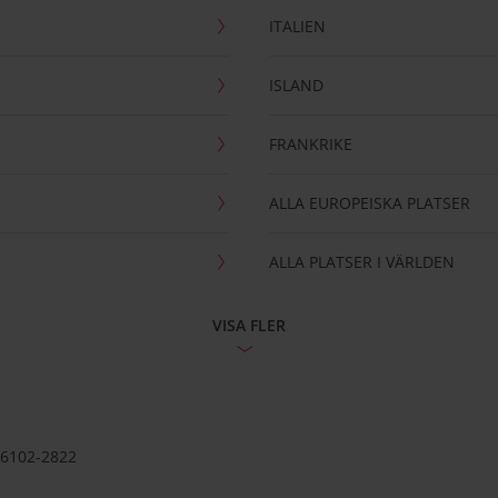
ITALIEN
ISLAND
FRANKRIKE
ALLA EUROPEISKA PLATSER
ALLA PLATSER I VÄRLDEN
VISA FLER
56102-2822