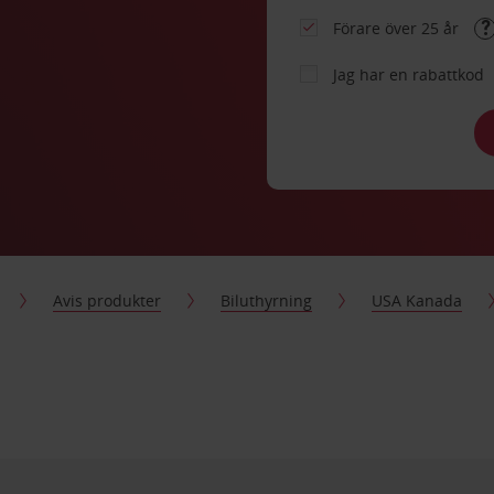
Förare över 25 år
Jag har en rabattkod
Avis produkter
Biluthyrning
USA Kanada