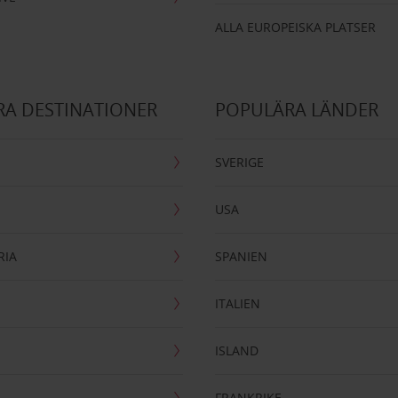
ALLA EUROPEISKA PLATSER
A DESTINATIONER
POPULÄRA LÄNDER
SVERIGE
USA
RIA
SPANIEN
ITALIEN
ISLAND
FRANKRIKE