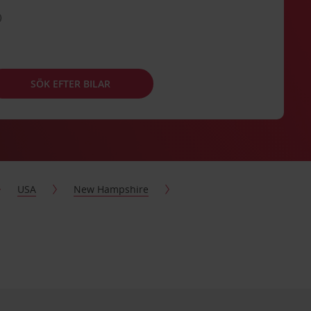
SÖK EFTER BILAR
USA
New Hampshire