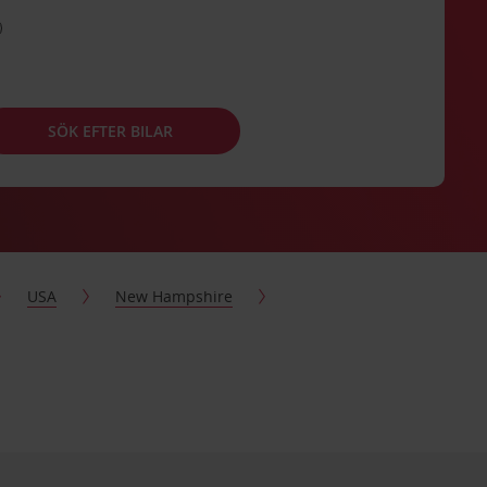
SÖK EFTER BILAR
USA
New Hampshire