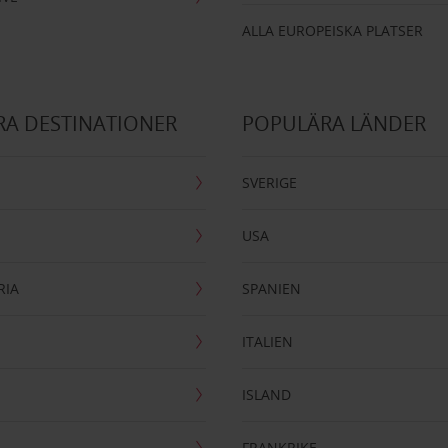
ALLA EUROPEISKA PLATSER
A DESTINATIONER
POPULÄRA LÄNDER
SVERIGE
USA
RIA
SPANIEN
ITALIEN
ISLAND
FRANKRIKE