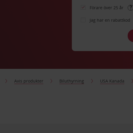
Förare över 25 år
Jag har en rabattkod
Avis produkter
Biluthyrning
USA Kanada