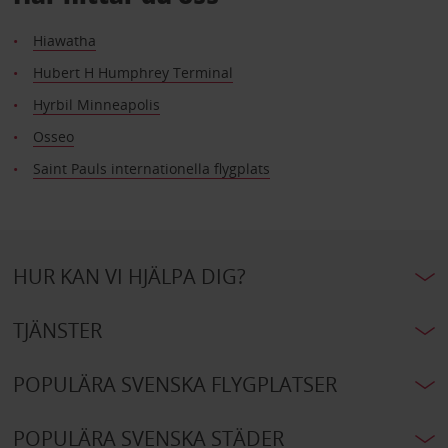
Hiawatha
Hubert H Humphrey Terminal
Hyrbil Minneapolis
Osseo
Saint Pauls internationella flygplats
HUR KAN VI HJÄLPA DIG?
TJÄNSTER
POPULÄRA SVENSKA FLYGPLATSER
POPULÄRA SVENSKA STÄDER