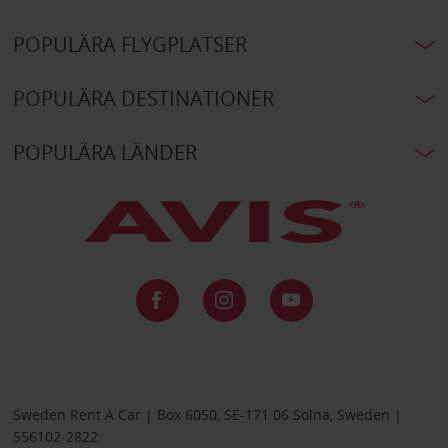
POPULÄRA FLYGPLATSER
POPULÄRA DESTINATIONER
POPULÄRA LÄNDER
Sweden Rent A Car | Box 6050, SE-171 06 Solna, Sweden |
556102-2822