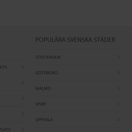
POPULÄRA SVENSKA STÄDER
STOCKHOLM
ATS
GÖTEBORG
MALMÖ
VISBY
UPPSALA
PLATS