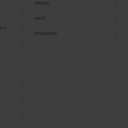
KIRUNA
UMEÅ
ATS
JÖNKÖPING