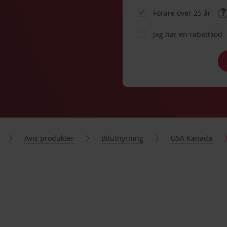
Förare över 25 år
Jag har en rabattkod
Avis produkter
Biluthyrning
USA Kanada