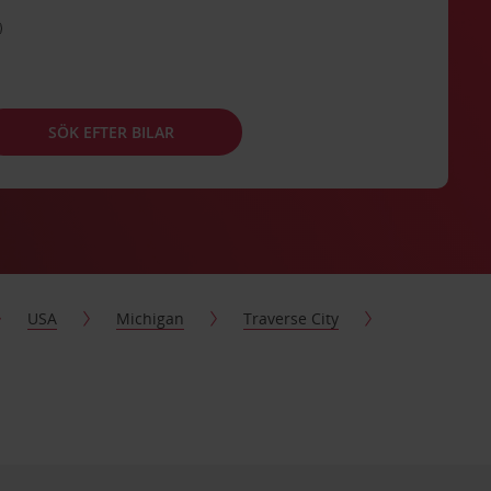
SÖK EFTER BILAR
USA
Michigan
Traverse City