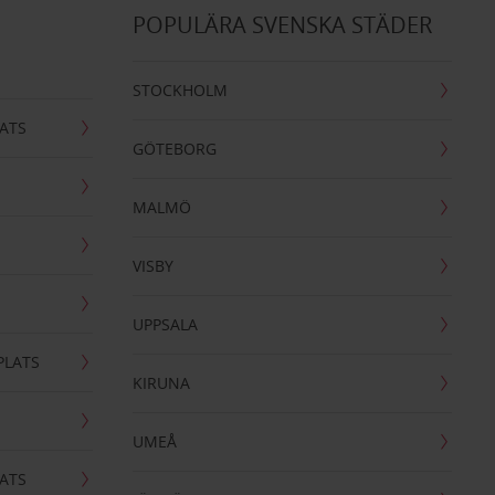
POPULÄRA SVENSKA STÄDER
STOCKHOLM
ATS
GÖTEBORG
MALMÖ
VISBY
UPPSALA
PLATS
KIRUNA
UMEÅ
ATS