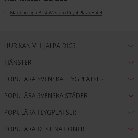
Marlborough Best Western Royal Plaza Hotel
HUR KAN VI HJÄLPA DIG?
TJÄNSTER
POPULÄRA SVENSKA FLYGPLATSER
POPULÄRA SVENSKA STÄDER
POPULÄRA FLYGPLATSER
POPULÄRA DESTINATIONER