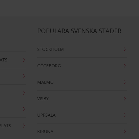
POPULÄRA SVENSKA STÄDER
STOCKHOLM
ATS
GÖTEBORG
MALMÖ
VISBY
UPPSALA
PLATS
KIRUNA