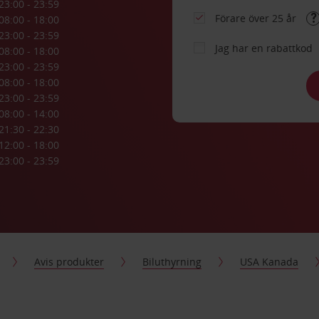
23:00 - 23:59
Förare över 25 år
08:00 - 18:00
23:00 - 23:59
Jag har en rabattkod
08:00 - 18:00
23:00 - 23:59
08:00 - 18:00
23:00 - 23:59
08:00 - 14:00
21:30 - 22:30
12:00 - 18:00
23:00 - 23:59
Avis produkter
Biluthyrning
USA Kanada