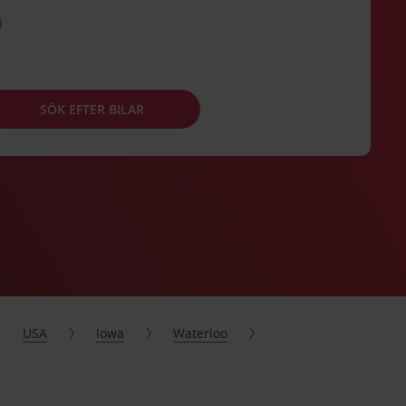
SÖK EFTER BILAR
USA
Iowa
Waterloo