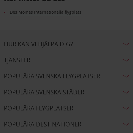
Des Moines internationella flygplats
HUR KAN VI HJÄLPA DIG?
TJÄNSTER
POPULÄRA SVENSKA FLYGPLATSER
POPULÄRA SVENSKA STÄDER
POPULÄRA FLYGPLATSER
POPULÄRA DESTINATIONER