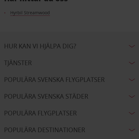
Hyrbil Streamwood
HUR KAN VI HJÄLPA DIG?
TJÄNSTER
POPULÄRA SVENSKA FLYGPLATSER
POPULÄRA SVENSKA STÄDER
POPULÄRA FLYGPLATSER
POPULÄRA DESTINATIONER