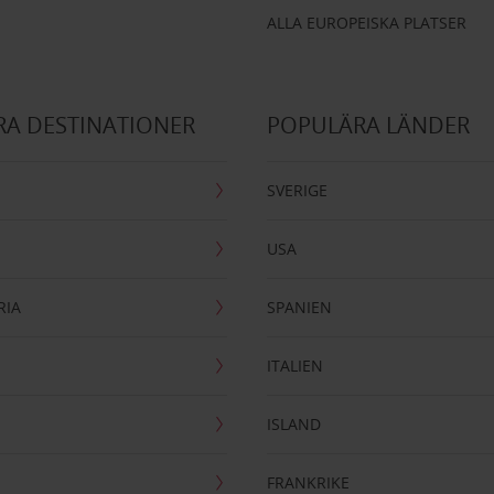
ALLA EUROPEISKA PLATSER
A DESTINATIONER
POPULÄRA LÄNDER
SVERIGE
USA
RIA
SPANIEN
ITALIEN
ISLAND
FRANKRIKE