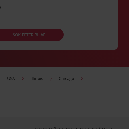
SÖK EFTER BILAR
USA
Illinois
Chicago