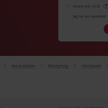
Förare över 25 år
Jag har en rabattkod
Avis produkter
Biluthyrning
USA Kanada