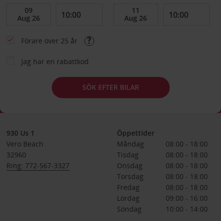
Förare över 25 år
Jag har en rabattkod
SÖK EFTER BILAR
930 Us 1
Öppettider
Vero Beach
Måndag
08:00 - 18:00
32960
Tisdag
08:00 - 18:00
Ring: 772-567-3327
Onsdag
08:00 - 18:00
Torsdag
08:00 - 18:00
Fredag
08:00 - 18:00
Lördag
09:00 - 16:00
Söndag
10:00 - 14:00