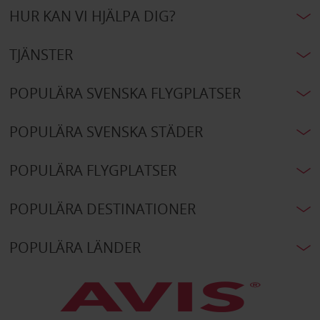
HUR KAN VI HJÄLPA DIG?
TJÄNSTER
POPULÄRA SVENSKA FLYGPLATSER
POPULÄRA SVENSKA STÄDER
POPULÄRA FLYGPLATSER
POPULÄRA DESTINATIONER
POPULÄRA LÄNDER