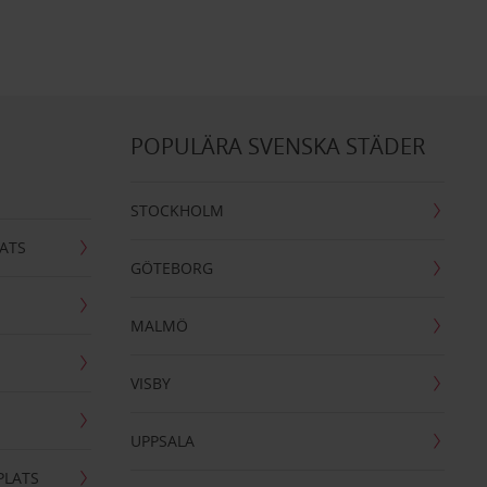
POPULÄRA SVENSKA STÄDER
STOCKHOLM
ATS
GÖTEBORG
MALMÖ
VISBY
UPPSALA
PLATS