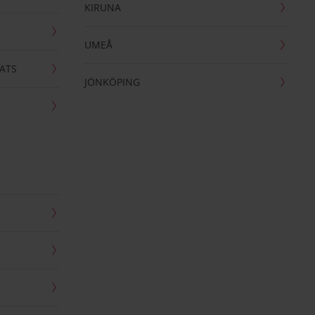
KIRUNA
UMEÅ
ATS
JÖNKÖPING