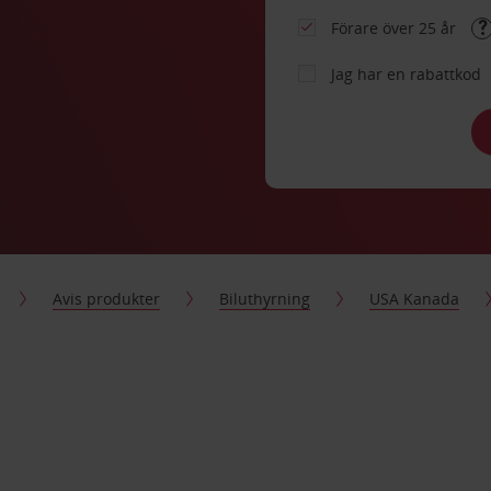
Förare över 25 år
Jag har en rabattkod
Avis produkter
Biluthyrning
USA Kanada