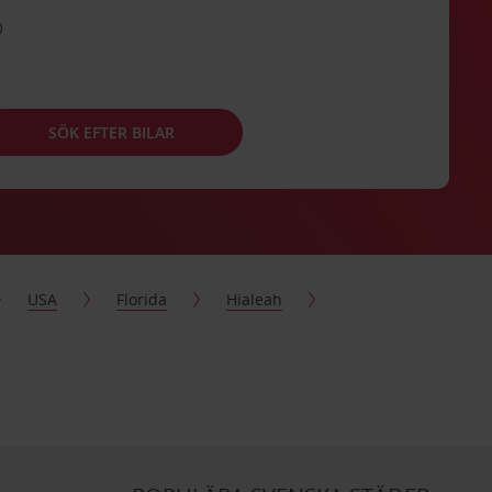
SÖK EFTER BILAR
USA
Florida
Hialeah