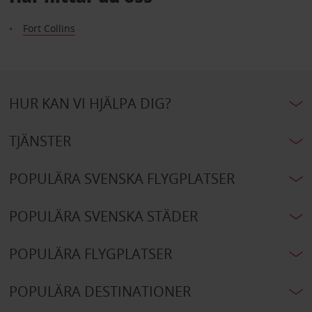
Fort Collins
HUR KAN VI HJÄLPA DIG?
TJÄNSTER
POPULÄRA SVENSKA FLYGPLATSER
POPULÄRA SVENSKA STÄDER
POPULÄRA FLYGPLATSER
POPULÄRA DESTINATIONER