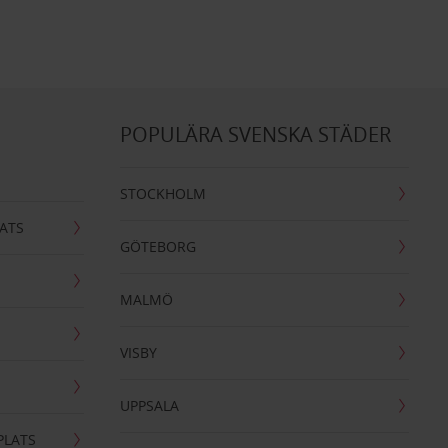
POPULÄRA SVENSKA STÄDER
STOCKHOLM
ATS
GÖTEBORG
MALMÖ
VISBY
UPPSALA
PLATS