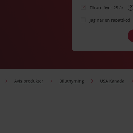
Förare över 25 år
Jag har en rabattkod
Avis produkter
Biluthyrning
USA Kanada