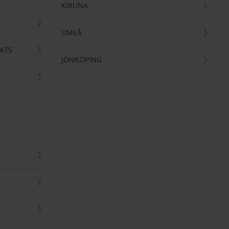
KIRUNA
UMEÅ
ATS
JÖNKÖPING