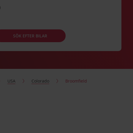
SÖK EFTER BILAR
USA
Colorado
Broomfield