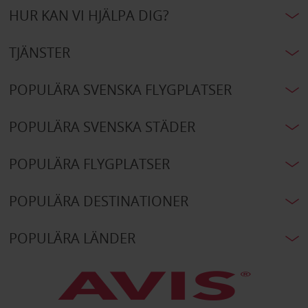
HUR KAN VI HJÄLPA DIG?
TJÄNSTER
POPULÄRA SVENSKA FLYGPLATSER
POPULÄRA SVENSKA STÄDER
POPULÄRA FLYGPLATSER
POPULÄRA DESTINATIONER
POPULÄRA LÄNDER