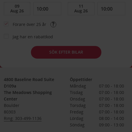
Förare över 25 år
Jag har en rabattkod
SÖK EFTER BILAR
4800 Baseline Road Suite
Öppettider
D109a
Måndag
07:00 - 18:00
The Meadows Shopping
Tisdag
07:00 - 18:00
Center
Onsdag
07:00 - 18:00
Boulder
Torsdag
07:00 - 18:00
80303
Fredag
07:00 - 18:00
Ring: 303-499-1136
Lördag
08:00 - 14:00
Söndag
09:00 - 13:00