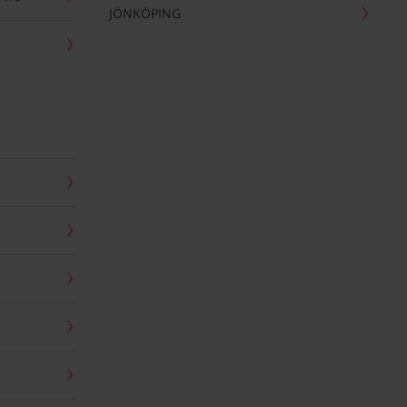
JÖNKÖPING