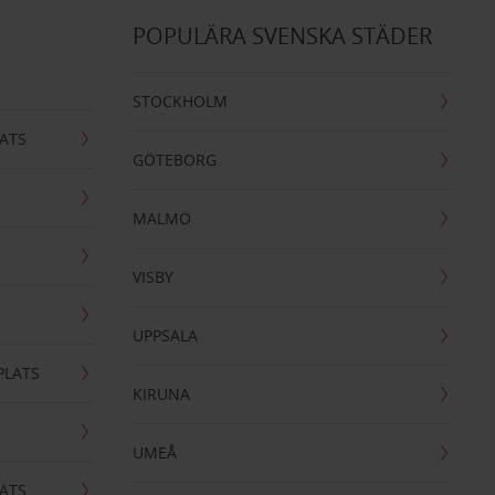
POPULÄRA SVENSKA STÄDER
STOCKHOLM
ATS
GÖTEBORG
MALMÖ
VISBY
UPPSALA
PLATS
KIRUNA
UMEÅ
ATS