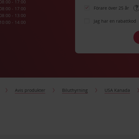
08:00 - 17:00
Förare över 25 år
08:00 - 17:00
08:00 - 13:00
Jag har en rabattkod
10:00 - 14:00
Avis produkter
Biluthyrning
USA Kanada