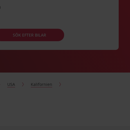
SÖK EFTER BILAR
USA
Kalifornien