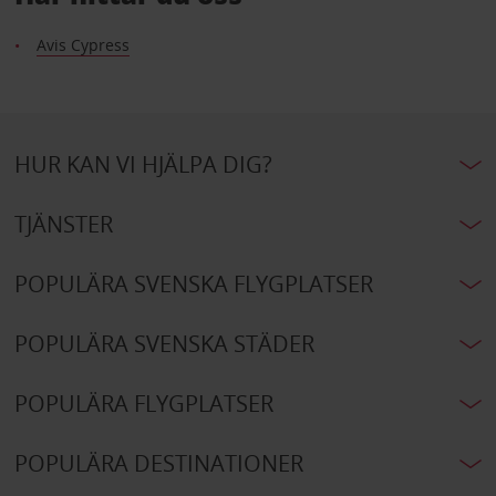
Avis Cypress
HUR KAN VI HJÄLPA DIG?
TJÄNSTER
POPULÄRA SVENSKA FLYGPLATSER
POPULÄRA SVENSKA STÄDER
POPULÄRA FLYGPLATSER
POPULÄRA DESTINATIONER