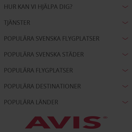
HUR KAN VI HJÄLPA DIG?
TJÄNSTER
POPULÄRA SVENSKA FLYGPLATSER
POPULÄRA SVENSKA STÄDER
POPULÄRA FLYGPLATSER
POPULÄRA DESTINATIONER
POPULÄRA LÄNDER