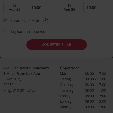
Förare över 25 år
Jag har en rabattkod
SÖK EFTER BILAR
4246 Sepulveda Boulevard
Öppettider
5 Miles From Lax Apo
Måndag
08:00 - 17:00
Culver City
Tisdag
08:00 - 17:00
90230
Onsdag
08:00 - 17:00
Ring: 310-391-2135
Torsdag
08:00 - 17:00
Fredag
08:00 - 17:00
Lördag
09:00 - 13:00
Söndag
09:00 - 12:00