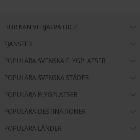
HUR KAN VI HJÄLPA DIG?
TJÄNSTER
POPULÄRA SVENSKA FLYGPLATSER
POPULÄRA SVENSKA STÄDER
POPULÄRA FLYGPLATSER
POPULÄRA DESTINATIONER
POPULÄRA LÄNDER