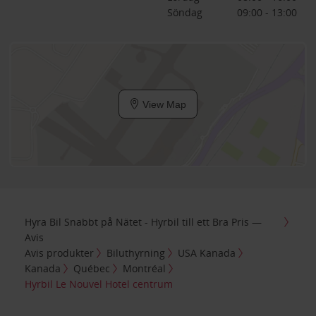
Söndag
09:00 - 13:00
View Map
Hyra Bil Snabbt på Nätet - Hyrbil till ett Bra Pris —
Avis
Avis produkter
Biluthyrning
USA Kanada
Kanada
Québec
Montréal
Hyrbil Le Nouvel Hotel centrum