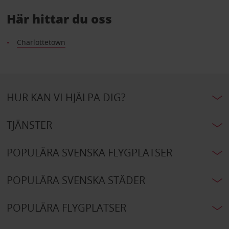
Här hittar du oss
Charlottetown
HUR KAN VI HJÄLPA DIG?
TJÄNSTER
POPULÄRA SVENSKA FLYGPLATSER
POPULÄRA SVENSKA STÄDER
POPULÄRA FLYGPLATSER