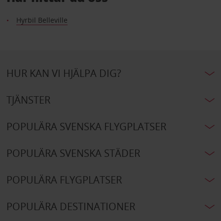
Hyrbil Belleville
HUR KAN VI HJÄLPA DIG?
TJÄNSTER
POPULÄRA SVENSKA FLYGPLATSER
POPULÄRA SVENSKA STÄDER
POPULÄRA FLYGPLATSER
POPULÄRA DESTINATIONER