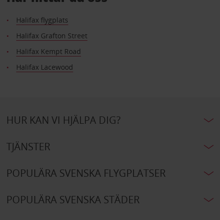
Halifax flygplats
Halifax Grafton Street
Halifax Kempt Road
Halifax Lacewood
HUR KAN VI HJÄLPA DIG?
TJÄNSTER
POPULÄRA SVENSKA FLYGPLATSER
POPULÄRA SVENSKA STÄDER