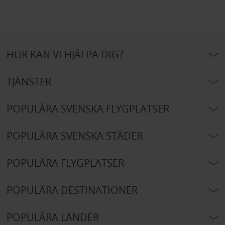
HUR KAN VI HJÄLPA DIG?
TJÄNSTER
POPULÄRA SVENSKA FLYGPLATSER
POPULÄRA SVENSKA STÄDER
POPULÄRA FLYGPLATSER
POPULÄRA DESTINATIONER
POPULÄRA LÄNDER