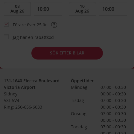
Förare över 25 år
Jag har en rabattkod
SÖK EFTER BILAR
131-1640 Electra Boulevard
Öppettider
Victoria Airport
Måndag
07:00 - 00:30
Sidney
00:00 - 00:30
V8L 5V4
Tisdag
07:00 - 00:30
Ring: 250-656-6033
00:00 - 00:30
Onsdag
07:00 - 00:30
00:00 - 00:30
Torsdag
07:00 - 00:30
00:00 - 00:30