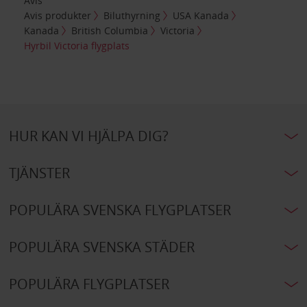
Avis
Avis produkter
Biluthyrning
USA Kanada
Kanada
British Columbia
Victoria
Hyrbil Victoria flygplats
HUR KAN VI HJÄLPA DIG?
TJÄNSTER
POPULÄRA SVENSKA FLYGPLATSER
POPULÄRA SVENSKA STÄDER
POPULÄRA FLYGPLATSER