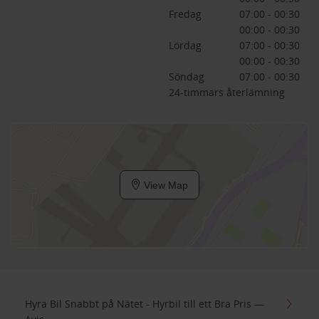
Fredag
07:00 - 00:30
00:00 - 00:30
Lördag
07:00 - 00:30
00:00 - 00:30
Söndag
07:00 - 00:30
24-timmars återlämning
View Map
Hyra Bil Snabbt på Nätet - Hyrbil till ett Bra Pris —