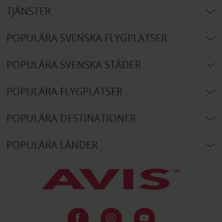
TJÄNSTER
POPULÄRA SVENSKA FLYGPLATSER
POPULÄRA SVENSKA STÄDER
POPULÄRA FLYGPLATSER
POPULÄRA DESTINATIONER
POPULÄRA LÄNDER