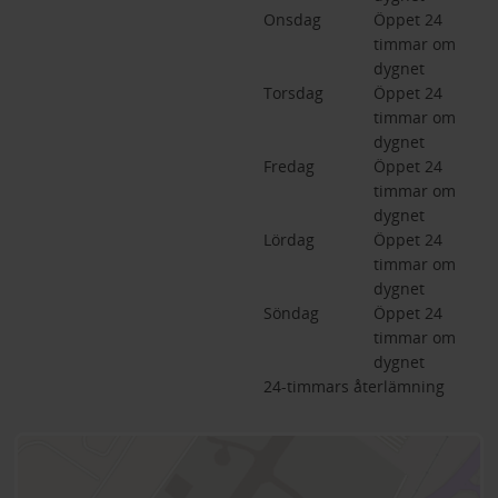
Onsdag
Öppet 24 
timmar om 
dygnet
Torsdag
Öppet 24 
timmar om 
dygnet
Fredag
Öppet 24 
timmar om 
dygnet
Lördag
Öppet 24 
timmar om 
dygnet
Söndag
Öppet 24 
timmar om 
dygnet
24-timmars återlämning