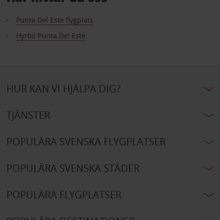
Punta Del Este flygplats
Hyrbil Punta Del Este
HUR KAN VI HJÄLPA DIG?
TJÄNSTER
POPULÄRA SVENSKA FLYGPLATSER
POPULÄRA SVENSKA STÄDER
POPULÄRA FLYGPLATSER