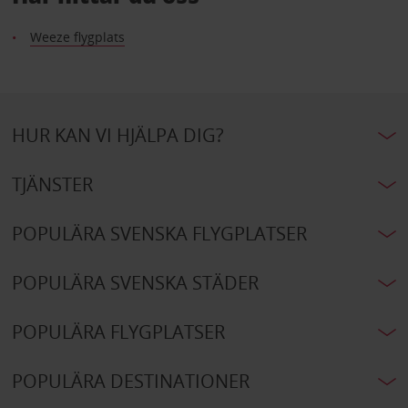
Weeze flygplats
HUR KAN VI HJÄLPA DIG?
TJÄNSTER
POPULÄRA SVENSKA FLYGPLATSER
POPULÄRA SVENSKA STÄDER
POPULÄRA FLYGPLATSER
POPULÄRA DESTINATIONER