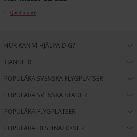
Quedlinburg
HUR KAN VI HJÄLPA DIG?
TJÄNSTER
POPULÄRA SVENSKA FLYGPLATSER
POPULÄRA SVENSKA STÄDER
POPULÄRA FLYGPLATSER
POPULÄRA DESTINATIONER